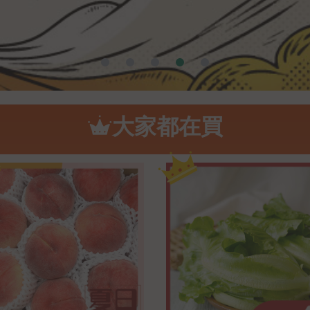
大家都在買