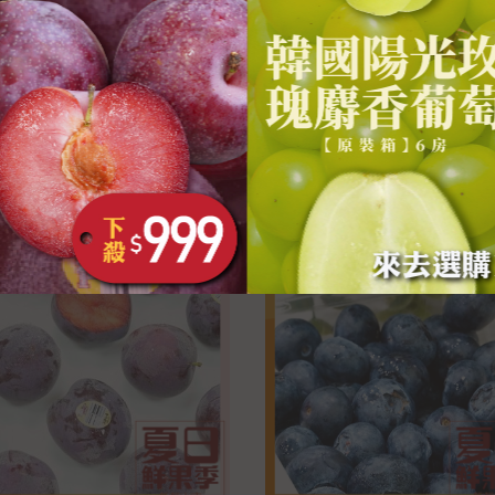
水果精選 強力主打